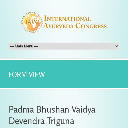
FORM VIEW
Padma Bhushan Vaidya
Devendra Triguna